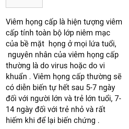
Viêm họng cấp là hiện tượng viêm
cấp tính toàn bộ lớp niêm mạc
của bề mặt họng ở mọi lứa tuổi,
nguyên nhân của viêm họng cấp
thường là do virus hoặc do vi
khuẩn . Viêm họng cấp thường sẽ
có diễn biến tự hết sau 5-7 ngày
đối với người lớn và trẻ lớn tuổi, 7-
14 ngày đối với trẻ nhỏ và rất
hiếm khi để lại biến chứng .