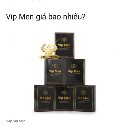
Vip Men giá bao nhiêu?
Hộp Vip Men