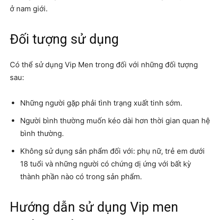
ở nam giới.
Đối tượng sử dụng
Có thể sử dụng Vip Men trong đối với những đối tượng
sau:
Những người gặp phải tình trạng xuất tinh sớm.
Người bình thường muốn kéo dài hơn thời gian quan hệ
bình thường.
Không sử dụng sản phẩm đối với: phụ nữ, trẻ em dưới
18 tuổi và những người có chứng dị ứng với bất kỳ
thành phần nào có trong sản phẩm.
Hướng dẫn sử dụng Vip men