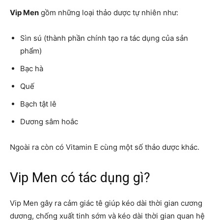
Vip Men
gồm những loại thảo dược tự nhiên như:
Sìn sú (thành phần chính tạo ra tác dụng của sản
phẩm)
Bạc hà
Quế
Bạch tật lê
Dương sâm hoắc
Ngoài ra còn có Vitamin E cùng một số thảo dược khác.
Vip Men có tác dụng gì?
Vip Men gây ra cảm giác tê giúp kéo dài thời gian cương
dương, chống xuất tinh sớm và kéo dài thời gian quan hệ