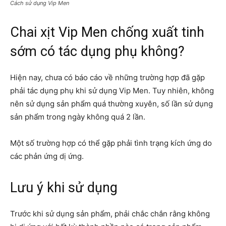
Cách sử dụng Vip Men
Chai xịt Vip Men chống xuất tinh
sớm có tác dụng phụ không?
Hiện nay, chưa có báo cáo về những trường hợp đã gặp
phải tác dụng phụ khi sử dụng Vip Men. Tuy nhiên, không
nên sử dụng sản phẩm quá thường xuyên, số lần sử dụng
sản phẩm trong ngày không quá 2 lần.
Một số trường hợp có thể gặp phải tình trạng kích ứng do
các phản ứng dị ứng.
Lưu ý khi sử dụng
Trước khi sử dụng sản phẩm, phải chắc chắn rằng không