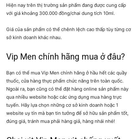
Hiện nay trên thị trường sản phẩm đang được cung cấp
với giá khoảng 300.000 đồng/chai dung tích 10ml.
Giá của sản phẩm có thể chênh lệch cao thấp tùy từng cơ
sở kinh doanh khác nhau.
Vip Men chính hãng mua ở đâu?
Bạn có thể mua Vip Men chính hãng ở hầu hết các quầy
thuốc, cửa hàng thực phẩm chức năng trên toàn quốc.
Ngoài ra, bạn cũng có thể đặt hàng online sản phẩm này
qua nhiều website hoặc các ứng dụng mua hàng trực
tuyến. Hãy lựa chọn những cơ sở kinh doanh hoặc 1
website uy tín mà bạn tin tưởng để sở hữu sản phẩm tốt,
đúng giá, tránh mua phải hàng giả, hàng nhái nhé!