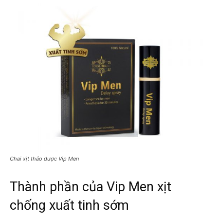
Chai xịt thảo dược Vip Men
Thành phần của Vip Men xịt
chống xuất tinh sớm