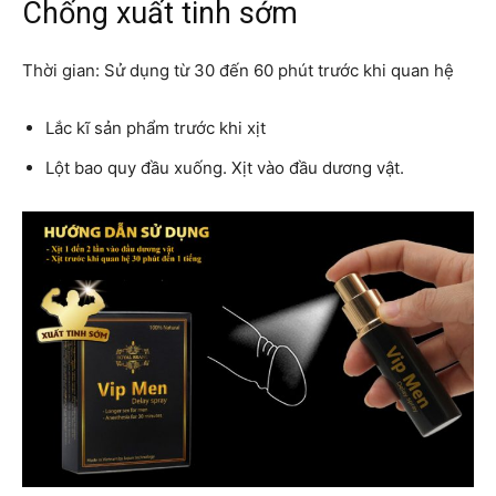
Chống xuất tinh sớm
Thời gian: Sử dụng từ 30 đến 60 phút trước khi quan hệ
Lắc kĩ sản phẩm trước khi xịt
Lột bao quy đầu xuống. Xịt vào đầu dương vật.