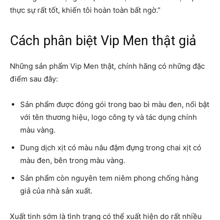
thực sự rất tốt, khiến tôi hoàn toàn bất ngờ.”
Cách phân biệt Vip Men thật giả
Những sản phẩm Vip Men thật, chính hãng có những đặc
điểm sau đây:
Sản phẩm được đóng gói trong bao bì màu đen, nổi bật
với tên thương hiệu, logo công ty và tác dụng chính
màu vàng.
Dung dịch xịt có màu nâu đậm đựng trong chai xịt có
màu đen, bên trong màu vàng.
Sản phẩm còn nguyên tem niêm phong chống hàng
giả của nhà sản xuất.
Xuất tinh sớm là tình trạng có thể xuất hiện do rất nhiều