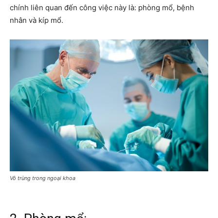
chính liên quan đến công việc này là: phòng mổ, bệnh
nhân và kíp mổ.
Vô trùng trong ngoại khoa