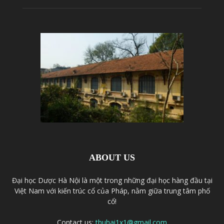
ABOUT US
Đại học Dược Hà Nội là một trong những đại học hàng đầu tại
Việt Nam với kiến trúc cổ của Pháp, nằm giữa trung tâm phố
cổ!
Contact us:
thuhai1x1@gmail.com