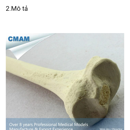
2.Mô tả