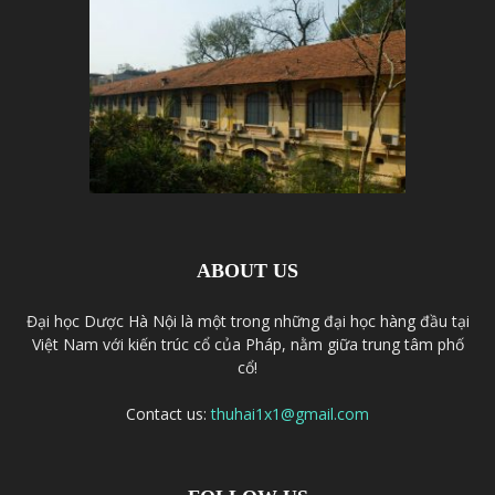
ABOUT US
Đại học Dược Hà Nội là một trong những đại học hàng đầu tại
Việt Nam với kiến trúc cổ của Pháp, nằm giữa trung tâm phố
cổ!
Contact us:
thuhai1x1@gmail.com