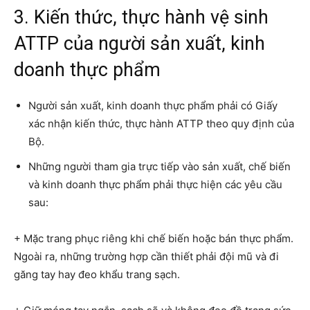
3. Kiến thức, thực hành vệ sinh
ATTP của người sản xuất, kinh
doanh thực phẩm
Người sản xuất, kinh doanh thực phẩm phải có Giấy
xác nhận kiến thức, thực hành ATTP theo quy định của
Bộ.
Những người tham gia trực tiếp vào sản xuất, chế biến
và kinh doanh thực phẩm phải thực hiện các yêu cầu
sau:
+ Mặc trang phục riêng khi chế biến hoặc bán thực phẩm.
Ngoài ra, những trường hợp cần thiết phải đội mũ và đi
găng tay hay đeo khẩu trang sạch.