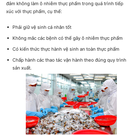
đảm không làm ô nhiễm thực phẩm trong quá trình tiếp
xúc với thực phẩm, cụ thể:
Phải giữ vệ sinh cá nhân tốt
Không mắc các bệnh có thể gây ô nhiễm thực phẩm
Có kiến thức thực hành vệ sinh an toàn thực phẩm
Chấp hành các thao tác vận hành theo đúng quy trình
sản xuất.