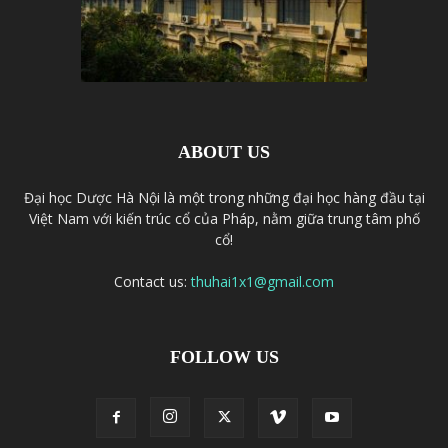
ABOUT US
Đại học Dược Hà Nội là một trong những đại học hàng đầu tại
Việt Nam với kiến trúc cổ của Pháp, nằm giữa trung tâm phố
cổ!
Contact us:
thuhai1x1@gmail.com
FOLLOW US