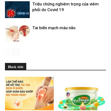
Triệu chứng nghiêm trọng của viêm
phổi do Covid 19
Tai biến mạch máu não
Block title