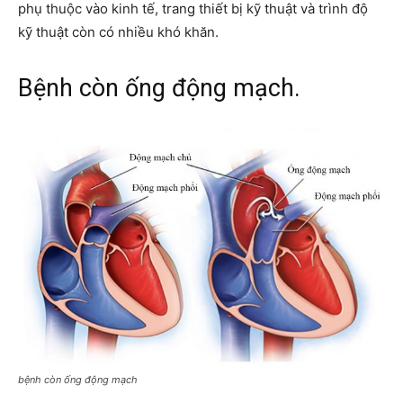
phụ thuộc vào kinh tế, trang thiết bị kỹ thuật và trình độ
kỹ thuật còn có nhiều khó khăn.
Bệnh còn ống động mạch.
bệnh còn ống động mạch