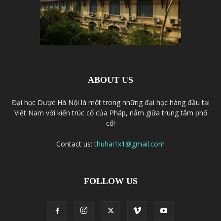
ABOUT US
Đại học Dược Hà Nội là một trong những đại học hàng đầu tại
Việt Nam với kiến trúc cổ của Pháp, nằm giữa trung tâm phố
cổ!
Contact us:
thuhai1x1@gmail.com
FOLLOW US