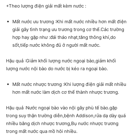
+Theo lượng điện giải mất kèm nước :
Mất nước ưu trương :Khi mất nước nhiều hơn mất điện
giải gây tình trạng ưu trương trong cơ thể.Các trường
hợp hay gặp như :đái tháo nhạt,tăng thông khí,do
sốt,tiếp nước không đủ ở người mất nước.
Hậu quả :Giảm khối lượng nước ngoại bào,giảm khối
lượng nước nội bào do nước bị kéo ra ngoại bào.
Mất nước nhược trương :Khi lượng điện giải mất nhiều
hơn mất nước làm dịch cơ thể thành nhược trương.
Hậu quả :Nước ngoại bào vào nội gây phù tế bào.gặp
trong suy thận trường diễn,bệnh Addison,rửa dạ dày quá
nhiều bằng dịch nhược trương,Bụ nước nhược trương
trong mất nước qua mồ hôi nhiều.