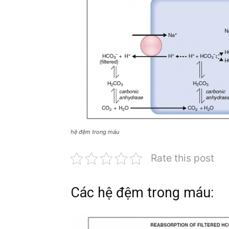
hệ đệm trong máu
Rate this post
Các hệ đệm trong máu: