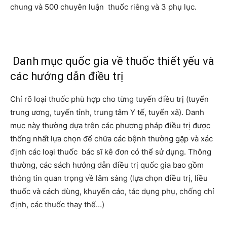
chung và 500 chuyên luận thuốc riêng và 3 phụ lục.
Danh mục quốc gia về thuốc thiết yếu và
các hướng dẫn điều trị
Chỉ rõ loại thuốc phù hợp cho từng tuyến điều trị (tuyến
trung ương, tuyến tỉnh, trung tâm Y tế, tuyến xã). Danh
mục này thường dựa trên các phương pháp điều trị được
thống nhất lựa chọn để chữa các bệnh thường gặp và xác
định các loại thuốc bác sĩ kê đơn có thể sử dụng. Thông
thường, các sách hướng dẫn điều trị quốc gia bao gồm
thông tin quan trọng về lâm sàng (lựa chọn điều trị, liều
thuốc và cách dùng, khuyến cáo, tác dụng phụ, chống chỉ
định, các thuốc thay thế…)