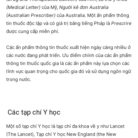
(Medical Letter)
của Mỹ,
Người kê đơn Australia
(Australian Prescriber)
của Australia. Một ấn phẩm thông
tin thuốc độc lập và có giá trị bằng tiếng Pháp là
Prescrire
được cung cấp miễn phí.
Các ấn phẩm thông tin thuốc xuất hiện ngày càng nhiều ở
các nước đang phát triển. Ưu điểm chính của các ấn phẩm
thông tin thuốc quốc gia là các ấn phẩm này lựa chọn các
lĩnh vực quan trọng cho quốc gia đó và sử dụng ngôn ngữ
trong nước.
Các tạp chí Y học
Một số tạp chí Y học là tạp chí đa khoa về y như Lancet
(The Lancet), Tạp chí Y học New England (the New