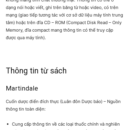
dạng nói hoặc viết, ghi trên băng từ hoặc video, có trên
mạng (giao tiếp tương tác với cơ sở dữ liệu máy tính trung
tâm) hoặc trên đĩa CD – ROM (Compact Disk Read – Only
Memory, đĩa compact mang thông tin có thể truy cập
được qua máy tính).
Thông tin từ sách
Martindale
Cuốn dược điển đích thực (Luân đôn Dược báo) – Nguồn
thông tin toàn diện:
Cung cấp thông tin về các loại thuốc chính và nghiên