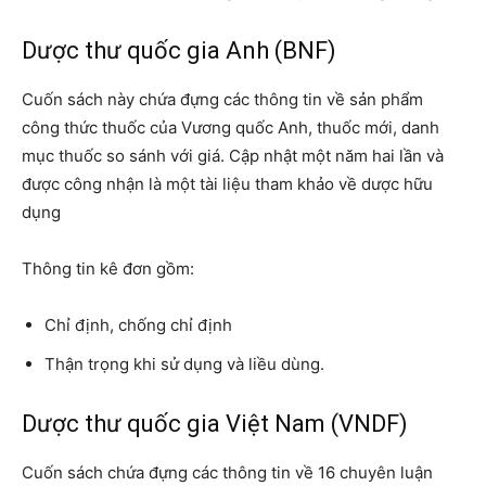
Dược thư quốc gia Anh (BNF)
Cuốn sách này chứa đựng các thông tin về sản phẩm
công thức thuốc của Vương quốc Anh, thuốc mới, danh
mục thuốc so sánh với giá. Cập nhật một năm hai lần và
được công nhận là một tài liệu tham khảo về dược hữu
dụng
Thông tin kê đơn gồm:
Chỉ định, chống chỉ định
Thận trọng khi sử dụng và liều dùng.
Dược thư quốc gia Việt Nam (VNDF)
Cuốn sách chứa đựng các thông tin về 16 chuyên luận