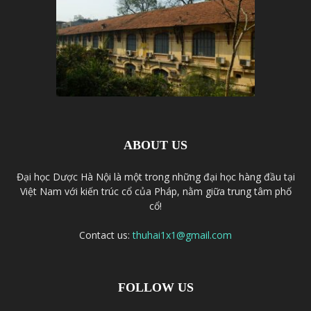
ABOUT US
Đại học Dược Hà Nội là một trong những đại học hàng đầu tại
Việt Nam với kiến trúc cổ của Pháp, nằm giữa trung tâm phố
cổ!
Contact us:
thuhai1x1@gmail.com
FOLLOW US