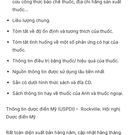
cứu công thức bào chế thuốc, địa chỉ hãng sản xuất
thuốc…
Liều lượng chung.
Tóm tắt về độ ổn định và tương thích của thuốc.
Tóm tắt tình huống về một số phản ứng có hại của
thuốc.
Thông tin điều trị bằng thuốc/ hiệu quả của thuốc.
Nguồn thông tin được sử dụng lâu bền nhất
Sẵn có dưới hình thức sách và đĩa CD.
Sách thông tin hay về thuốc của Anh và thuốc ngoại.
Thông tin dược điển Mỹ (USPDI) – Rockville: Hội nghị
Dược điển Mỹ
Rất toàn diện xuất bản hàng năm, cập nhật hàng tháng.