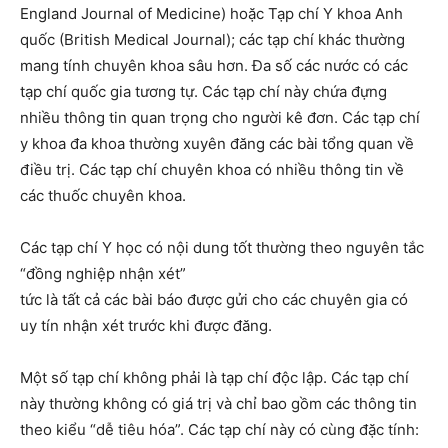
England Journal of Medicine) hoặc Tạp chí Y khoa Anh
quốc (British Medical Journal); các tạp chí khác thường
mang tính chuyên khoa sâu hơn. Đa số các nước có các
tạp chí quốc gia tương tự. Các tạp chí này chứa đựng
nhiều thông tin quan trọng cho người kê đơn. Các tạp chí
y khoa đa khoa thường xuyên đăng các bài tổng quan về
điều trị. Các tạp chí chuyên khoa có nhiều thông tin về
các thuốc chuyên khoa.
Các tạp chí Y học có nội dung tốt thường theo nguyên tắc
“đồng nghiệp nhận xét”
tức là tất cả các bài báo được gửi cho các chuyên gia có
uy tín nhận xét trước khi được đăng.
Một số tạp chí không phải là tạp chí độc lập. Các tạp chí
này thường không có giá trị và chỉ bao gồm các thông tin
theo kiểu “dễ tiêu hóa”. Các tạp chí này có cùng đặc tính: