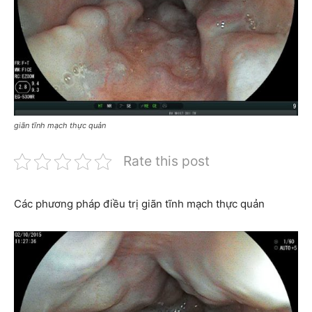
giãn tĩnh mạch thực quản
Rate this post
Các phương pháp điều trị giãn tĩnh mạch thực quản