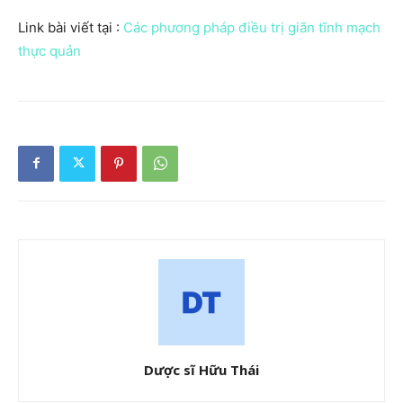
Link bài viết tại :
Các phương pháp điều trị giãn tĩnh mạch
thực quản
Dược sĩ Hữu Thái