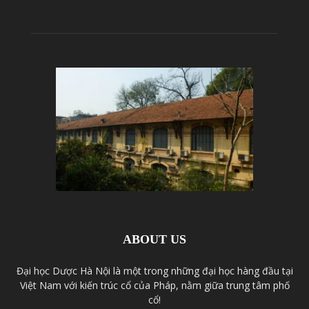
ABOUT US
Đại học Dược Hà Nội là một trong những đại học hàng đầu tại
Việt Nam với kiến trúc cổ của Pháp, nằm giữa trung tâm phố
cổ!