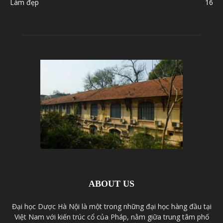
Làm đẹp
16
ABOUT US
Đại học Dược Hà Nội là một trong những đại học hàng đầu tại
Việt Nam với kiến trúc cổ của Pháp, nằm giữa trung tâm phố