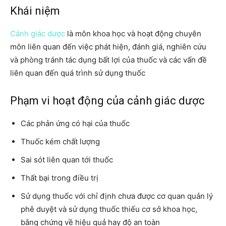
Khái niệm
Cảnh giác dược
là môn khoa học và hoạt động chuyên
môn liên quan đến việc phát hiện, đánh giá, nghiên cứu
và phòng tránh tác dụng bất lợi của thuốc và các vấn đề
liên quan đến quá trình sử dụng thuốc
Phạm vi hoạt động của cảnh giác dược
Các phản ứng có hại của thuốc
Thuốc kém chất lượng
Sai sót liên quan tới thuốc
Thất bại trong điều trị
Sử dụng thuốc với chỉ định chưa được cơ quan quản lý
phê duyệt và sử dụng thuốc thiếu cơ sở khoa học,
bằng chứng về hiệu quả hay độ an toàn