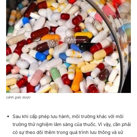
cảnh giác dược
Sau khi cấp phép lưu hành, môi trường khác với môi
trường thử nghiệm lâm sàng của thuốc. Vì vậy, cần phải
có sự theo dõi thêm trong quá trình lưu thông và sử