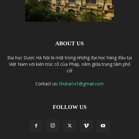
ABOUT US
Đại học Dược Hà Nội là một trong những đại học hàng đầu tại
Việt Nam với kiến trúc cổ của Pháp, nằm giữa trung tâm phố
cổ!
Contact us:
thuhai1x1@gmail.com
FOLLOW US