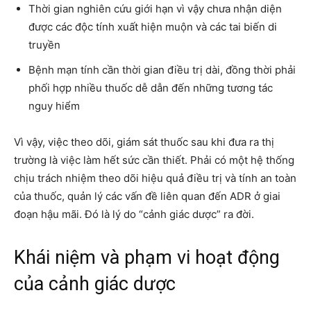
Thời gian nghiên cứu giới hạn vì vậy chưa nhận diện
được các độc tính xuất hiện muộn và các tai biến di
truyền
Bệnh mạn tính cần thời gian điều trị dài, đồng thời phải
phối hợp nhiều thuốc dễ dẫn đến những tương tác
nguy hiểm
Vì vậy, việc theo dõi, giám sát thuốc sau khi đưa ra thị
trường là việc làm hết sức cần thiết. Phải có một hệ thống
chịu trách nhiệm theo dõi hiệu quả điều trị và tính an toàn
của thuốc, quản lý các vấn đề liên quan đến ADR ở giai
đoạn hậu mãi. Đó là lý do “cảnh giác dược” ra đời.
Khái niệm và phạm vi hoạt động
của cảnh giác dược