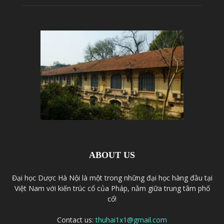
ABOUT US
Đại học Dược Hà Nội là một trong những đại học hàng đầu tại
Việt Nam với kiến trúc cổ của Pháp, nằm giữa trung tâm phố
cổ!
Contact us:
thuhai1x1@gmail.com