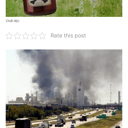
Chất độc
Rate this post