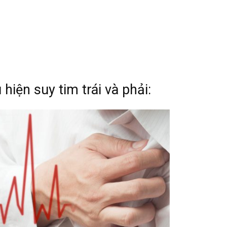
hiện suy tim trái và phải: