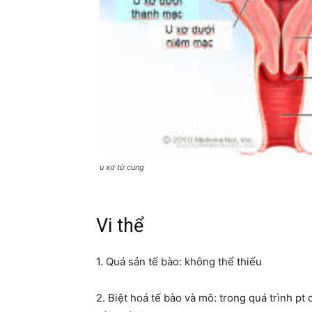
u xơ tử cung
Vi thể
1. Quá sản tế bào: không thể thiếu
2. Biệt hoá tế bào và mô: trong quá trình pt