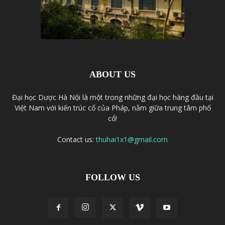
ABOUT US
Đại học Dược Hà Nội là một trong những đại học hàng đầu tại
Việt Nam với kiến trúc cổ của Pháp, nằm giữa trung tâm phố
cổ!
Contact us:
thuhai1x1@gmail.com
FOLLOW US