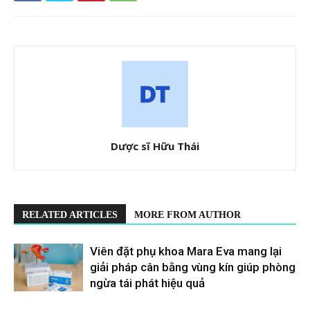
Dược sĩ Hữu Thái
RELATED ARTICLES
MORE FROM AUTHOR
Viên đặt phụ khoa Mara Eva mang lại
giải pháp cân bằng vùng kín giúp phòng
ngừa tái phát hiệu quả