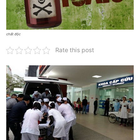
chất độc
Rate this post