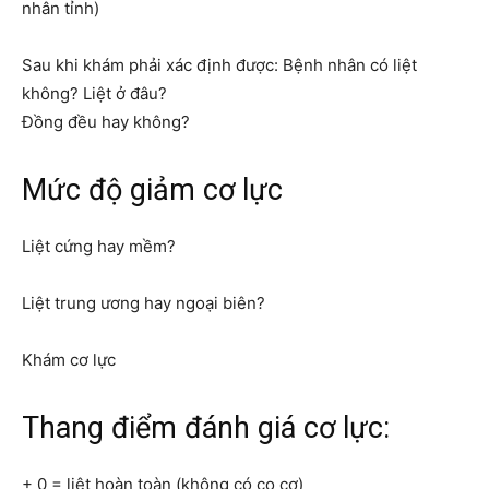
nhân tỉnh)
Sau khi khám phải xác định được: Bệnh nhân có liệt
không? Liệt ở đâu?
Đồng đều hay không?
Mức độ giảm cơ lực
Liệt cứng hay mềm?
Liệt trung ương hay ngoại biên?
Khám cơ lực
Thang điểm đánh giá cơ lực:
+ 0 = liệt hoàn toàn (không có co cơ)