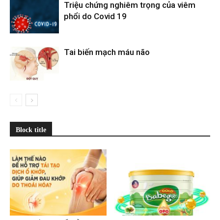
Triệu chứng nghiêm trọng của viêm
phổi do Covid 19
Tai biến mạch máu não
Block title