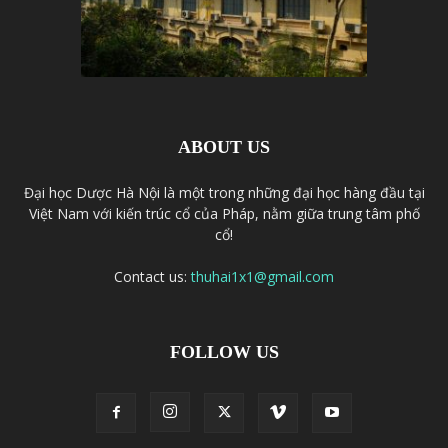
ABOUT US
Đại học Dược Hà Nội là một trong những đại học hàng đầu tại
Việt Nam với kiến trúc cổ của Pháp, nằm giữa trung tâm phố
cổ!
Contact us:
thuhai1x1@gmail.com
FOLLOW US