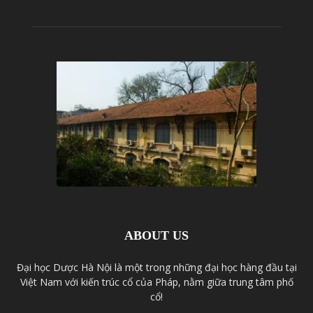
ABOUT US
Đại học Dược Hà Nội là một trong những đại học hàng đầu tại
Việt Nam với kiến trúc cổ của Pháp, nằm giữa trung tâm phố
cổ!