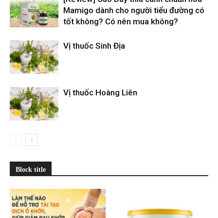
Mamigo dành cho người tiểu đường có
tốt không? Có nên mua không?
Vị thuốc Sinh Địa
Vị thuốc Hoàng Liên
Block title