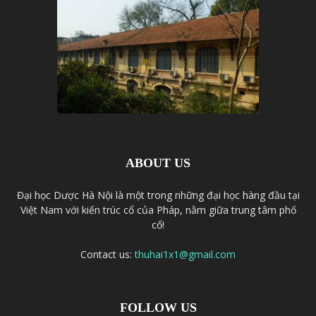
ABOUT US
Đại học Dược Hà Nội là một trong những đại học hàng đầu tại
Việt Nam với kiến trúc cổ của Pháp, nằm giữa trung tâm phố
cổ!
Contact us:
thuhai1x1@gmail.com
FOLLOW US