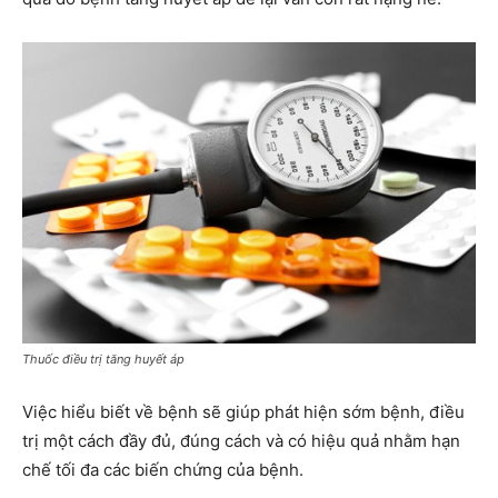
Thuốc điều trị tăng huyết áp
Việc hiểu biết về bệnh sẽ giúp phát hiện sớm bệnh, điều
trị một cách đầy đủ, đúng cách và có hiệu quả nhằm hạn
chế tối đa các biến chứng của bệnh.