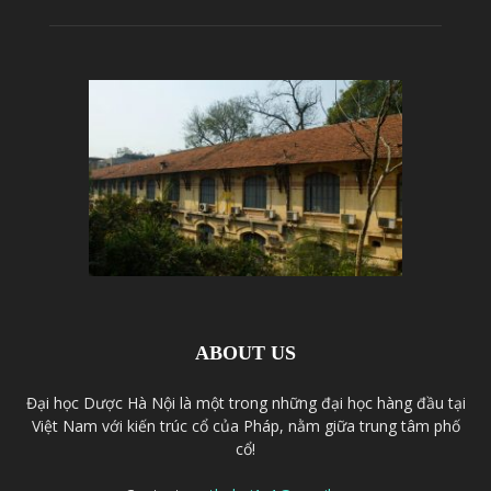
ABOUT US
Đại học Dược Hà Nội là một trong những đại học hàng đầu tại
Việt Nam với kiến trúc cổ của Pháp, nằm giữa trung tâm phố
cổ!