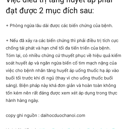
đạt được 2 mục đích sau:
+ Phòng ngừa lâu dài được các biến chứng của bệnh.
+ Nếu đã xảy ra các biến chứng thì phải điều trị tích cực
chống tái phát và hạn chế tối đa tiến triển của bệnh.
Tóm lại, có nhiều chứng cứ thuyết phục về hiệu quả kiểm
soát huyết áp và ngăn ngừa biến cố tim mạch nặng của
việc cho bệnh nhân tăng huyết áp uống thuốc hạ áp vào
buổi tối trước khi đi ngủ (thay vì cho uống thuốc buổi
sáng). Biện pháp này khá đơn giản và hoàn toàn không
tốn kém nên rất đáng được xem xét áp dụng trong thực
hành hàng ngày.
copy ghi nguồn : daihocduochanoi.com