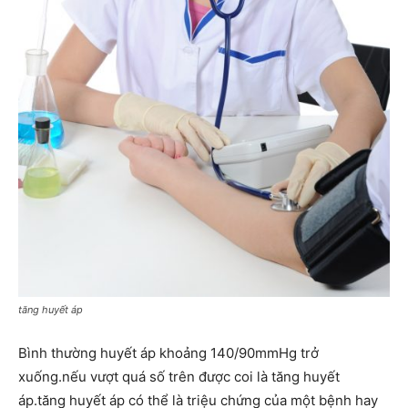
tăng huyết áp
Bình thường huyết áp khoảng 140/90mmHg trở
xuống.nếu vượt quá số trên được coi là tăng huyết
áp.tăng huyết áp có thể là triệu chứng của một bệnh hay