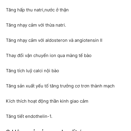
Tăng hấp thu natri,nước ở thận
Tăng nhạy cảm với thừa natri.
Tăng nhạy cảm với aldosteron và angiotensin II
Thay đổi vận chuyển ion qua màng tế bào
Tăng tích luỹ calci nội bào
Tăng sản xuất yếu tố tăng trưởng cơ trơn thành mạch
Kích thích hoạt động thần kinh giao cảm
Tăng tiết endothelin-1.