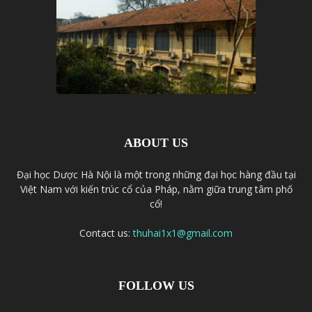
ABOUT US
Đại học Dược Hà Nội là một trong những đại học hàng đầu tại
Việt Nam với kiến trúc cổ của Pháp, nằm giữa trung tâm phố
cổ!
Contact us:
thuhai1x1@gmail.com
FOLLOW US