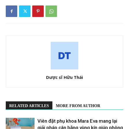
Dược sĩ Hữu Thái
RELATED ARTICLES
MORE FROM AUTHOR
Viên đặt phụ khoa Mara Eva mang lại
giải pháp cân bằng vùng kín giúp phòng