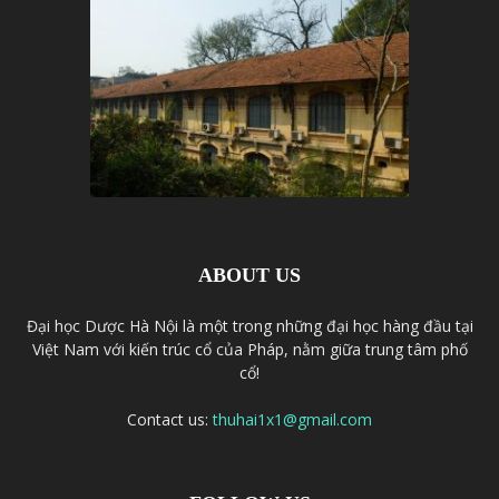
ABOUT US
Đại học Dược Hà Nội là một trong những đại học hàng đầu tại
Việt Nam với kiến trúc cổ của Pháp, nằm giữa trung tâm phố
cổ!
Contact us:
thuhai1x1@gmail.com