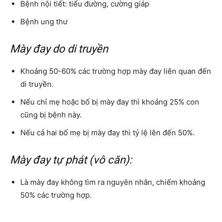
Bệnh nội tiết: tiểu đường, cường giáp
Bệnh ung thư
Mày đay do di truyền
Khoảng 50-60% các trường hợp mày đay liên quan đến
di truyền.
Nếu chỉ mẹ hoặc bố bị mày đay thì khoảng 25% con
cũng bị bệnh này.
Nếu cả hai bố mẹ bị mày đay thì tỷ lệ lên đến 50%.
Mày đay tự phát (vô căn):
Là mày đay không tìm ra nguyên nhân, chiếm khoảng
50% các trường hợp.