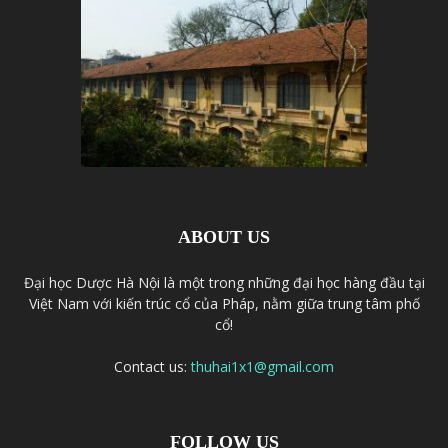
ABOUT US
Đại học Dược Hà Nội là một trong những đại học hàng đầu tại
Việt Nam với kiến trúc cổ của Pháp, nằm giữa trung tâm phố
cổ!
Contact us:
thuhai1x1@gmail.com
FOLLOW US