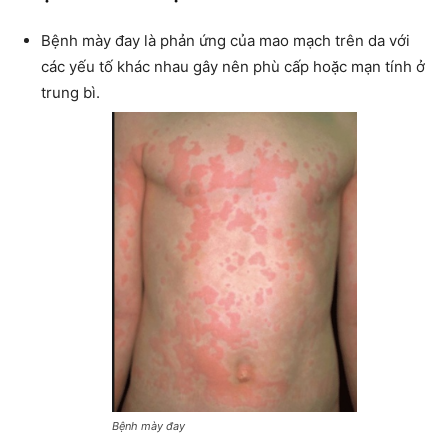
Bệnh mày đay là phản ứng của mao mạch trên da với
các yếu tố khác nhau gây nên phù cấp hoặc mạn tính ở
trung bì.
Bệnh mày đay