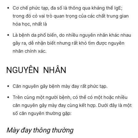
Cơ chế phức tạp, đa số là thông qua kháng thể IgE;
trong đó có vai trò quan trọng của các chất trung gian
hóa học, nhất là
Là bệnh da phổ biến, do nhiều nguyên nhân khác nhau
gây ra, dễ nhận biết nhưng rất khó tìm được nguyên
nhân chính xác.
NGUYÊN NHÂN
Căn nguyên gây bệnh mày đay rất phức tạp.
Trên cùng một người bệnh, có thể có một hoặc nhiều
căn nguyên gây mày đay cùng kết hợp. Dưới đây là một
số căn nguyên thường gặp:
Mày đay thông thường