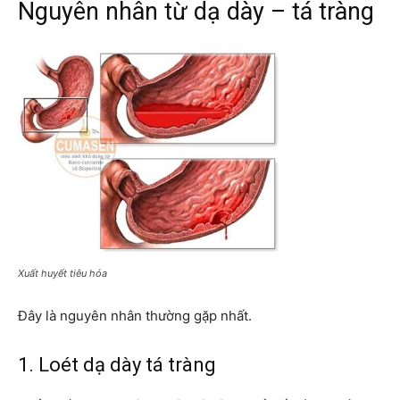
Nguyên nhân từ dạ dày – tá tràng
Xuất huyết tiêu hóa
Đây là nguyên nhân thường gặp nhất.
1. Loét dạ dày tá tràng