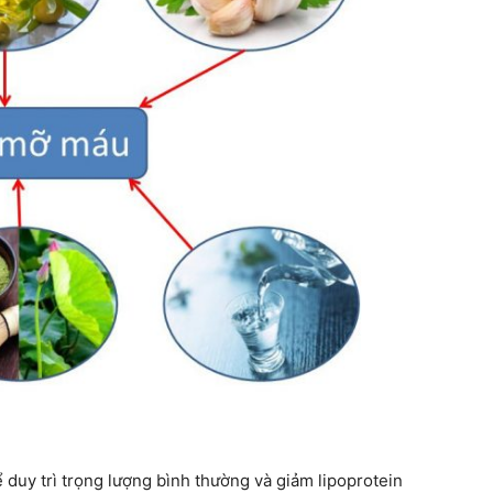
 duy trì trọng lượng bình thường và giảm lipoprotein