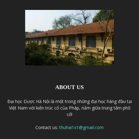
ABOUT US
Đại học Dược Hà Nội là một trong những đại học hàng đầu tại
Việt Nam với kiến trúc cổ của Pháp, nằm giữa trung tâm phố
cổ!
Contact us:
thuhai1x1@gmail.com