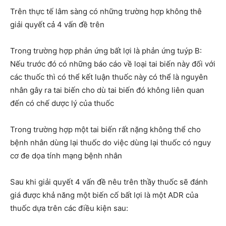
Trên thực tế lâm sàng có những trường hợp không thê
giải quyết cả 4 vấn đề trên
Trong trường hợp phản ứng bất lợi là phản ứng tuýp B:
Nếu trước đó có những báo cáo về loại tai biến này đối với
các thuốc thì có thể kết luận thuốc này có thể là nguyên
nhân gây ra tai biến cho dù tai biến đó không liên quan
đến có chế dược lý của thuốc
Trong trường hợp một tai biến rất nặng không thể cho
bệnh nhân dùng lại thuốc do việc dùng lại thuốc có nguy
cơ đe dọa tính mạng bệnh nhân
Sau khi giải quyết 4 vấn đề nêu trên thầy thuốc sẽ đánh
giá được khả năng một biến cố bất lợi là một ADR của
thuốc dựa trên các điều kiện sau: