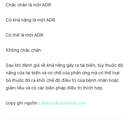
Chắc chắn là một ADR
Có khả năng là một ADR
Có thể là một ADR
Không chắc chắn
Sau khi đánh giá về khả năng gây ra tai biến, tùy thuộc độ
nặng của tai biến và cơ chế của phản ứng mà có thể loại
bỏ thuốc đó ra khỏi chế độ điều trị của bệnh nhân hoặc
giảm liều và có các biện pháp điều trị thích hợp.
copy ghi nguồn :
daihocduochanoi.com