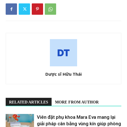
Dược sĩ Hữu Thái
RELATED ARTICLES
MORE FROM AUTHOR
Viên đặt phụ khoa Mara Eva mang lại
giải pháp cân bằng vùng kín giúp phòng