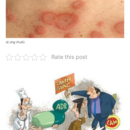
dị ứng thuốc
Rate this post