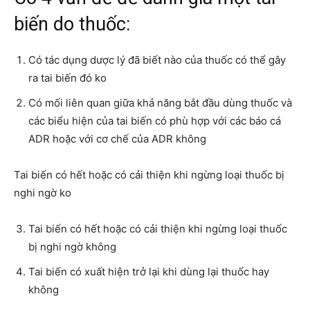
biến do thuốc:
Có tác dụng dược lý đã biết nào của thuốc có thể gây
ra tai biến đó ko
Có mối liên quan giữa khả năng bắt đầu dùng thuốc và
các biểu hiện của tai biến có phù hợp với các báo cá
ADR hoặc với cơ chế của ADR không
Tai biến có hết hoặc có cải thiện khi ngừng loại thuốc bị
nghi ngờ ko
Tai biến có hết hoặc có cải thiện khi ngừng loại thuốc
bị nghi ngờ không
Tai biến có xuất hiện trở lại khi dùng lại thuốc hay
không