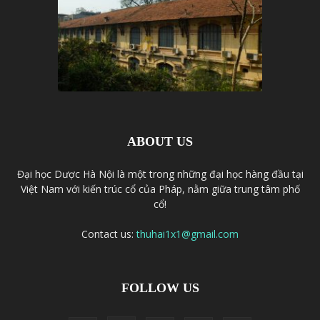
ABOUT US
Đại học Dược Hà Nội là một trong những đại học hàng đầu tại
Việt Nam với kiến trúc cổ của Pháp, nằm giữa trung tâm phố
cổ!
Contact us:
thuhai1x1@gmail.com
FOLLOW US