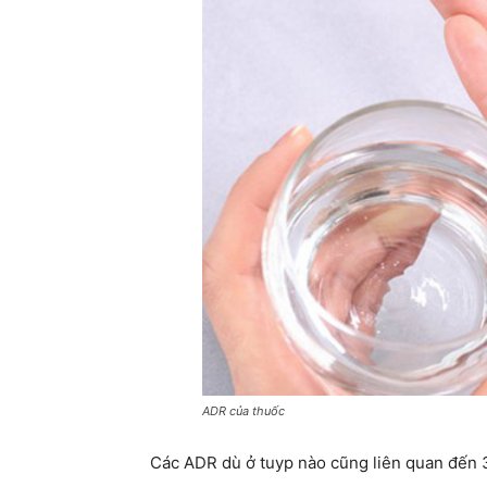
ADR của thuốc
Các ADR dù ở tuyp nào cũng liên quan đến