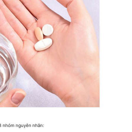
 3 nhóm nguyên nhân: