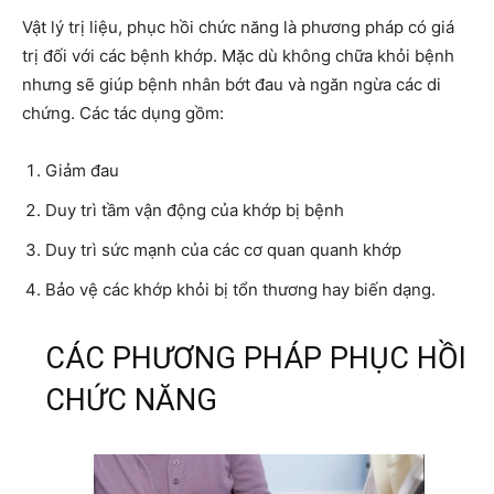
Vật lý trị liệu, phục hồi chức năng là phương pháp có giá
trị đối với các bệnh khớp. Mặc dù không chữa khỏi bệnh
nhưng sẽ giúp bệnh nhân bớt đau và ngăn ngừa các di
chứng. Các tác dụng gồm:
Giảm đau
Duy trì tầm vận động của khớp bị bệnh
Duy trì sức mạnh của các cơ quan quanh khớp
Bảo vệ các khớp khỏi bị tổn thương hay biến dạng.
CÁC PHƯƠNG PHÁP PHỤC HỒI
CHỨC NĂNG