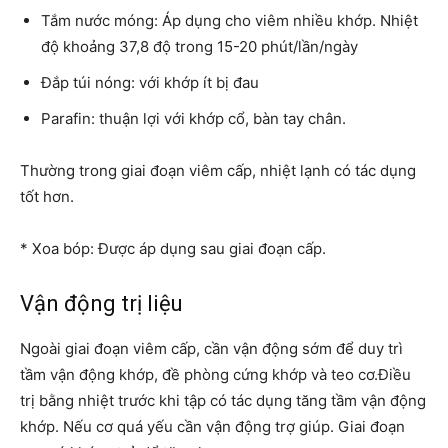
Tắm nước móng: Áp dụng cho viêm nhiều khớp. Nhiệt
độ khoảng 37,8 độ trong 15-20 phút/lần/ngày
Đắp túi nóng: với khớp ít bị đau
Parafin: thuận lợi với khớp cổ, bàn tay chân.
Thường trong giai đoạn viêm cấp, nhiệt lạnh có tác dụng
tốt hơn.
* Xoa bóp: Được áp dụng sau giai đoạn cấp.
Vận động trị liệu
Ngoài giai đoạn viêm cấp, cần vận động sớm để duy trì
tầm vận động khớp, đề phòng cứng khớp và teo cơ.Điều
trị bằng nhiệt trước khi tập có tác dụng tăng tầm vận động
khớp. Nếu cơ quá yếu cần vận động trợ giúp. Giai đoạn