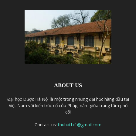
ABOUT US
Đại học Dược Hà Nội là một trong những đại học hàng đầu tại
Việt Nam với kiến trúc cổ của Pháp, nằm giữa trung tâm phố
cổ!
Contact us:
thuhai1x1@gmail.com