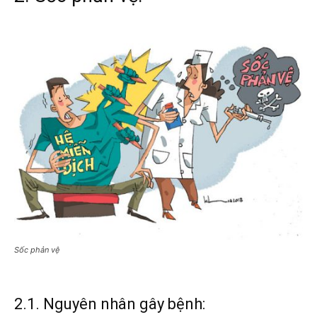
Sốc phản vệ
2.1. Nguyên nhân gây bệnh: