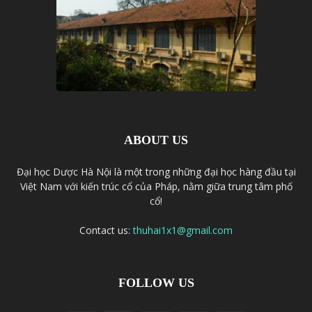
ABOUT US
Đại học Dược Hà Nội là một trong những đại học hàng đầu tại
Việt Nam với kiến trúc cổ của Pháp, nằm giữa trung tâm phố
cổ!
Contact us:
thuhai1x1@gmail.com
FOLLOW US