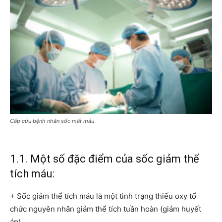
Cấp cứu bệnh nhân sốc mất máu
1.1. Một số đặc điểm của sốc giảm thể
tích máu:
+ Sốc giảm thể tích máu là một tình trạng thiếu oxy tổ
chức nguyên nhân giảm thể tích tuần hoàn (giảm huyết
áp).