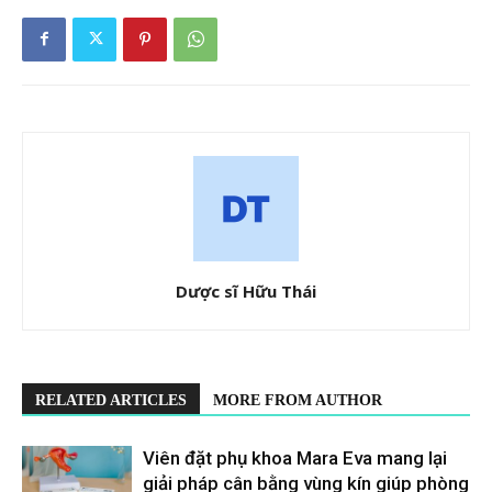
Dược sĩ Hữu Thái
RELATED ARTICLES
MORE FROM AUTHOR
Viên đặt phụ khoa Mara Eva mang lại
giải pháp cân bằng vùng kín giúp phòng