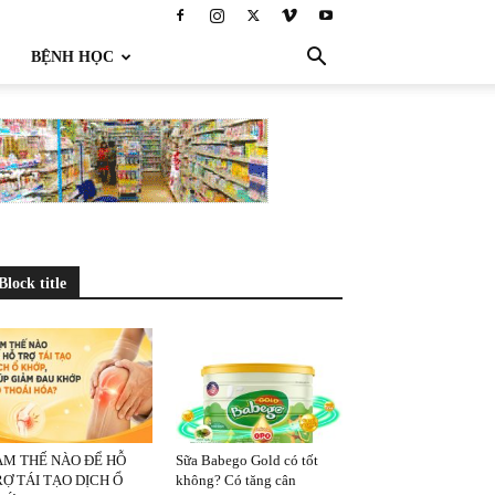
BỆNH HỌC
Block title
ÀM THẾ NÀO ĐỂ HỖ
Sữa Babego Gold có tốt
Ợ TÁI TẠO DỊCH Ổ
không? Có tăng cân