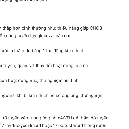
n thấp hơn bình thường như: thiểu năng giáp CHCB
hiểu năng tuyến tụy glucoza máu cao.
ười ta thăm dò bằng 1 tác động kích thích.
ới tuyến, quan sát thay đỏi hoạt động của nó.
còn hoạt động nữa, thử nghiệm âm tính.
goài tì khi bị kích thích nó sẽ đáp ứng, thử nghiệm
ích tố tuyến yên tương ứng như:ACTH để thăm dò tuyến
g 17-hydroxycorticoid hoặc 17-xetosteroid trong nước