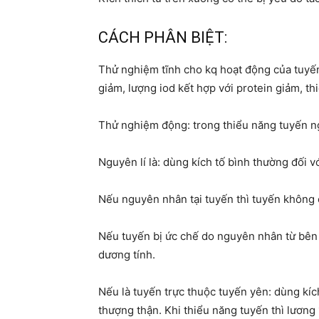
CÁCH PHÂN BIỆT:
Thử nghiệm tĩnh cho kq hoạt động của tuyế
giảm, lượng iod kết hợp với protein giảm, t
Thử nghiệm động: trong thiểu năng tuyến ng
Nguyên lí là: dùng kích tố bình thường đối v
Nếu nguyên nhân tại tuyến thì tuyến không 
Nếu tuyến bị ức chế do nguyên nhân từ bên n
dương tính.
Nếu là tuyến trực thuộc tuyến yên: dùng k
thượng thận. Khi thiểu năng tuyến thì lươn