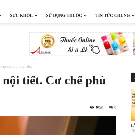
SỨC KHỎE
SỬ DỤNG THUỐC
TIN TỨC CHUNG
 phù và các loại phù
nội tiết. Cơ chế phù
1058
0
L
TR