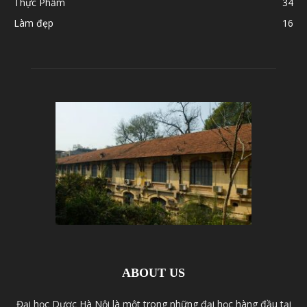
Thực Phẩm
34
Làm đẹp
16
ABOUT US
Đại học Dược Hà Nội là một trong những đại học hàng đầu tại