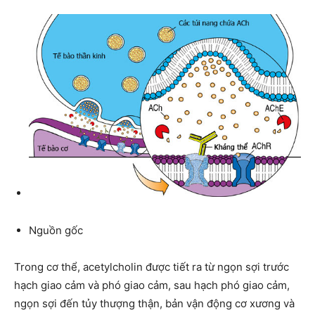
Nguồn gốc
Trong cơ thể, acetylcholin được tiết ra từ ngọn sợi trước
hạch giao cảm và phó giao cảm, sau hạch phó giao cảm,
ngọn sợi đến tủy thượng thận, bản vận động cơ xương và