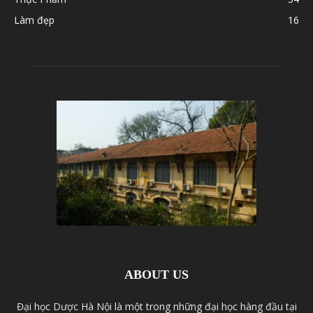
Làm đẹp
16
ABOUT US
Đại học Dược Hà Nội là một trong những đại học hàng đầu tại