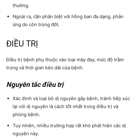
thường.
Ngoài ra, cần phân biệt với hồng ban đa dạng, phản
ứng do côn trùng đốt.
ĐIỀU TRỊ
Điều trị bệnh phụ thuộc vào loại mày đay, mức độ trầm
trọng và thời gian kéo dài của bệnh.
Nguyên tắc điều trị
Xác định và loại bỏ dị nguyên gây bệnh, tránh tiếp xúc
lại với dị nguyên là cách tốt nhất trong điều trị và
phòng bệnh.
Tuy nhiên, nhiều trường hợp rất khó phát hiện các dị
nguyên này.