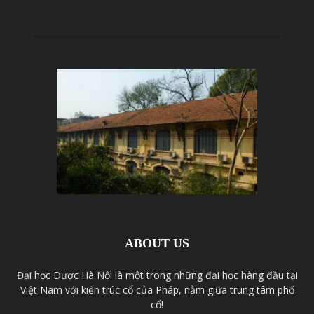
ABOUT US
Đại học Dược Hà Nội là một trong những đại học hàng đầu tại
Việt Nam với kiến trúc cổ của Pháp, nằm giữa trung tâm phố
cổ!