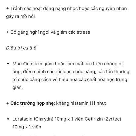
+ Tránh các hoạt động nặng nhọc hoặc các nguyên nhân
gây ra mồ hôi
+ Cố gắng nghỉ ngơi và giảm các stress
Điều trị cụ thể
Mục đích: làm giảm hoặc làm mất các triệu chứng dị
ứng, điều chỉnh các rối loạn chức năng, các tổn thương
tổ chức bằng cách vô hiệu hóa các chất hóa học trung
gian.
+
Các trường hợp nhẹ
: kháng histamin H1 như:
Loratadin (Clarytin) 10mg x 1 viên Cetirizin (Zyrtec)
10mg x 1 viên