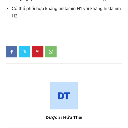
Có thể phối hợp kháng histamin H1 với kháng histamin
H2.
Dược sĩ Hữu Thái