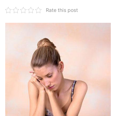
Rate this post