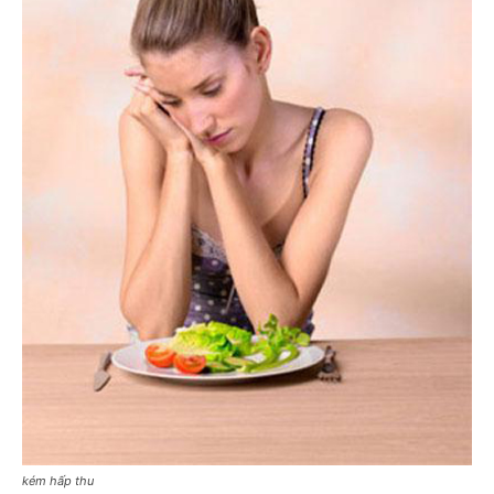
kém hấp thu