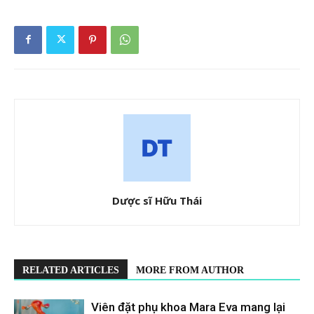
Dược sĩ Hữu Thái
RELATED ARTICLES
MORE FROM AUTHOR
Viên đặt phụ khoa Mara Eva mang lại