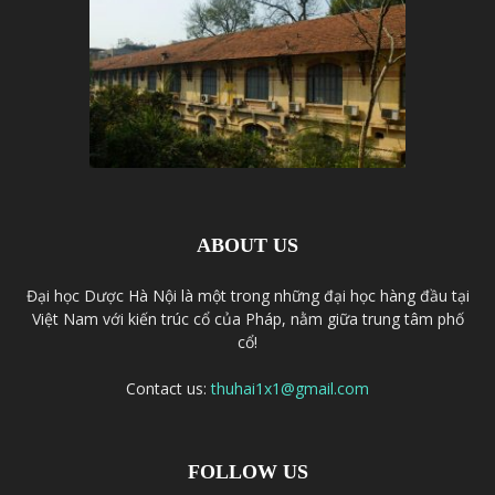
ABOUT US
Đại học Dược Hà Nội là một trong những đại học hàng đầu tại
Việt Nam với kiến trúc cổ của Pháp, nằm giữa trung tâm phố
cổ!
Contact us:
thuhai1x1@gmail.com
FOLLOW US