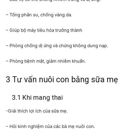
– Tống phân su, chống vàng da.
– Giúp bộ máy tiêu hóa trưởng thành
– Phòng chống dị ứng và chứng không dung nạp.
– Phòng bệnh mắt, giảm nhiễm khuẩn.
3 Tư vấn nuôi con bằng sữa mẹ
3.1 Khi mang thai
-Giải thích lợi ích của sữa mẹ.
– Hỏi kinh nghiệm của các bà mẹ nuôi con.