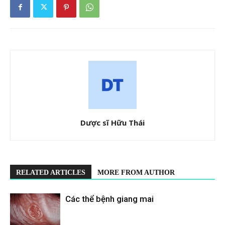
Dược sĩ Hữu Thái
RELATED ARTICLES
MORE FROM AUTHOR
Các thể bệnh giang mai