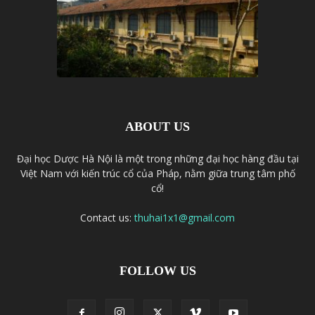
ABOUT US
Đại học Dược Hà Nội là một trong những đại học hàng đầu tại
Việt Nam với kiến trúc cổ của Pháp, nằm giữa trung tâm phố
cổ!
Contact us:
thuhai1x1@gmail.com
FOLLOW US