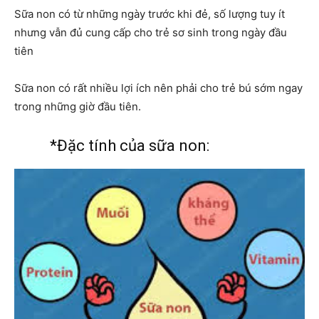
Sữa non có từ những ngày trước khi đẻ, số lượng tuy ít
nhưng vẫn đủ cung cấp cho trẻ sơ sinh trong ngày đầu
tiên
Sữa non có rất nhiều lợi ích nên phải cho trẻ bú sớm ngay
trong những giờ đầu tiên.
*Đặc tính của sữa non: