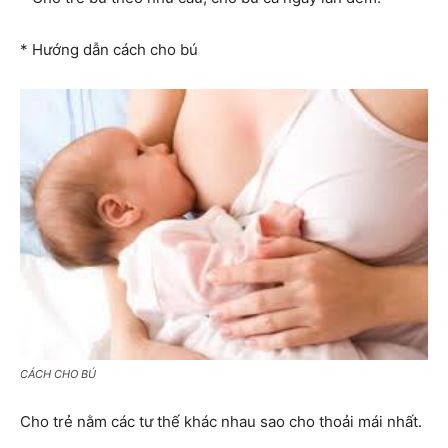
* Hướng dẫn cách cho bú
CÁCH CHO BÚ
Cho trẻ nằm các tư thế khác nhau sao cho thoải mái nhất.