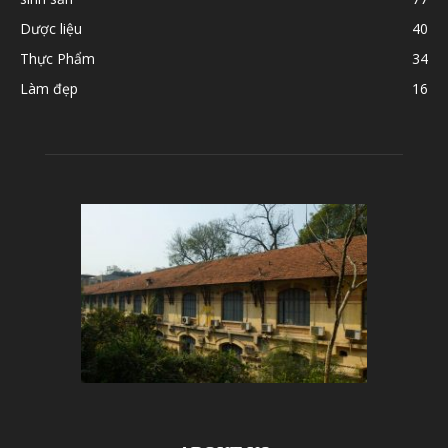
Dược liệu
40
Thực Phẩm
34
Làm đẹp
16