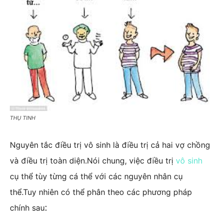
THỤ TINH
Nguyên tắc điều trị vô sinh là điều trị cả hai vợ chồng
và điều trị toàn diện.Nói chung, việc điều trị
vô sinh
cụ thể tùy từng cá thể với các nguyên nhân cụ
thể.Tuy nhiên có thể phân theo các phương pháp
:
chính sau