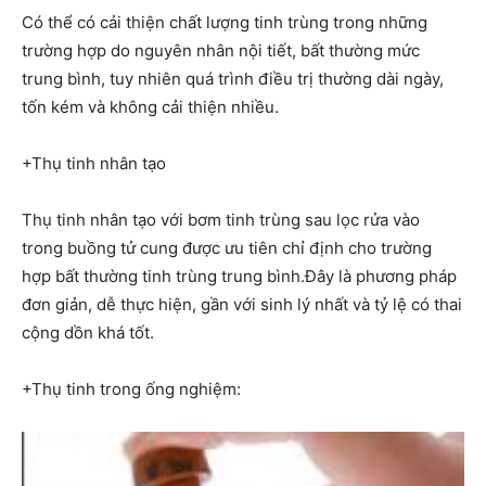
Có thể có cải thiện chất lượng tinh trùng trong những
trường hợp do nguyên nhân nội tiết, bất thường mức
trung bình, tuy nhiên quá trình điều trị thường dài ngày,
tốn kém và không cải thiện nhiều.
+Thụ tinh nhân tạo
Thụ tinh nhân tạo với bơm tinh trùng sau lọc rửa vào
trong buồng tử cung được ưu tiên chỉ định cho trường
hợp bất thường tinh trùng trung bình.Đây là phương pháp
đơn giản, dễ thực hiện, gần với sinh lý nhất và tỷ lệ có thai
cộng dồn khá tốt.
+Thụ tinh trong ống nghiệm: