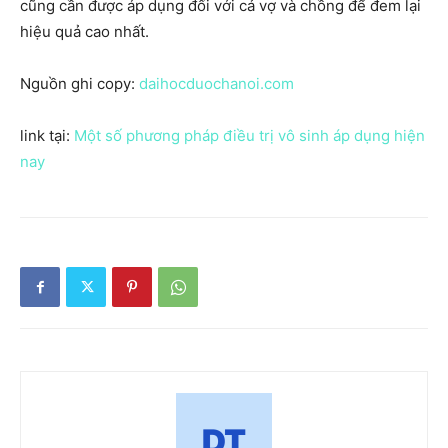
cũng cần được áp dụng đối với cả vợ và chồng để đem lại
hiệu quả cao nhất.
Nguồn ghi copy:
daihocduochanoi.com
link tại:
Một số phương pháp điều trị vô sinh áp dụng hiện
nay