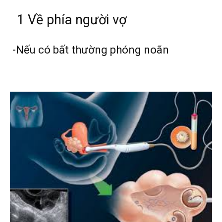
1 Về phía người vợ
-Nếu có bất thường phóng noãn