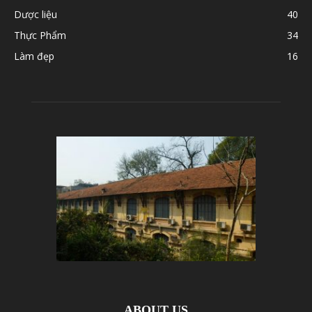
Dược liệu
40
Thực Phẩm
34
Làm đẹp
16
ABOUT US