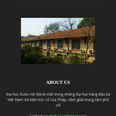
ABOUT US
Đại học Dược Hà Nội là một trong những đại học hàng đầu tại
Việt Nam với kiến trúc cổ của Pháp, nằm giữa trung tâm phố
cổ!
Contact us:
thuhai1x1@gmail.com