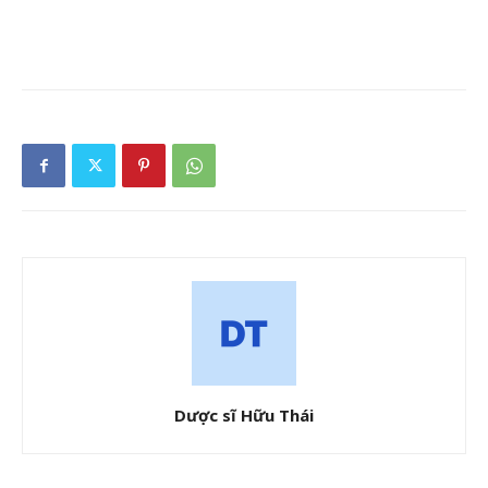
Dược sĩ Hữu Thái