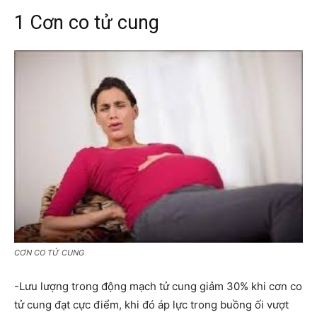
1 Cơn co tử cung
CƠN CO TỬ CUNG
-Lưu lượng trong động mạch tử cung giảm 30% khi cơn co
tử cung đạt cực điểm, khi đó áp lực trong buồng ối vượt