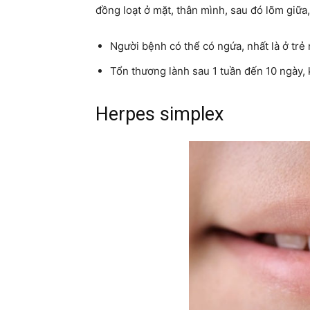
đồng loạt ở mặt, thân mình, sau đó lõm giữa,
Người bệnh có thể có ngứa, nhất là ở trẻ 
Tổn thương lành sau 1 tuần đến 10 ngày, 
Herpes simplex