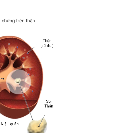
n chứng trên thận.