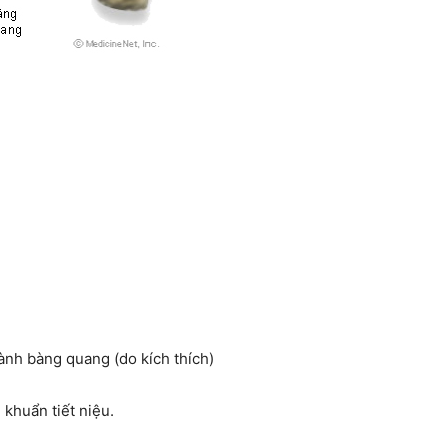
thành bàng quang (do kích thích)
 khuẩn tiết niệu.