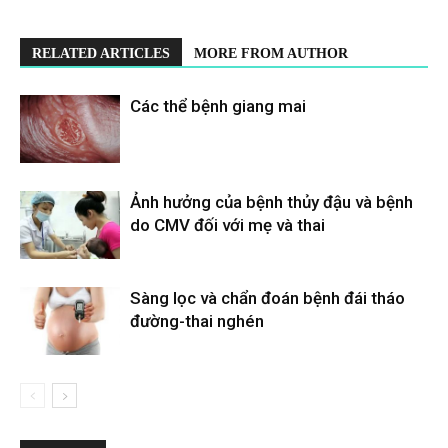
RELATED ARTICLES
MORE FROM AUTHOR
Các thể bệnh giang mai
Ảnh hưởng của bệnh thủy đậu và bệnh
do CMV đối với mẹ và thai
Sàng lọc và chẩn đoán bệnh đái tháo
đường-thai nghén