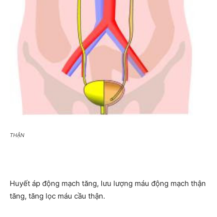
THẬN
Huyết áp động mạch tăng, lưu lượng máu động mạch thận
tăng, tăng lọc máu cầu thận.