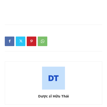
Dược sĩ Hữu Thái