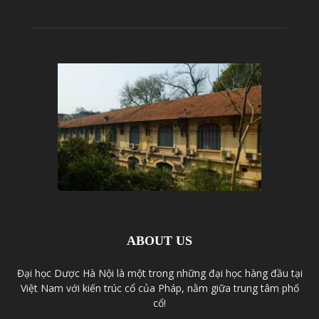
ABOUT US
Đại học Dược Hà Nội là một trong những đại học hàng đầu tại
Việt Nam với kiến trúc cổ của Pháp, nằm giữa trung tâm phố
cổ!