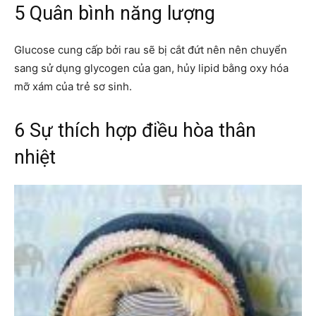
5 Quân bình năng lượng
Glucose cung cấp bởi rau sẽ bị cắt đứt nên nên chuyển
sang sử dụng glycogen của gan, hủy lipid bằng oxy hóa
mỡ xám của trẻ sơ sinh.
6 Sự thích hợp điều hòa thân
nhiệt