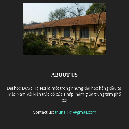
ABOUT US
Đại học Dược Hà Nội là một trong những đại học hàng đầu tại
Việt Nam với kiến trúc cổ của Pháp, nằm giữa trung tâm phố
cổ!
Contact us:
thuhai1x1@gmail.com