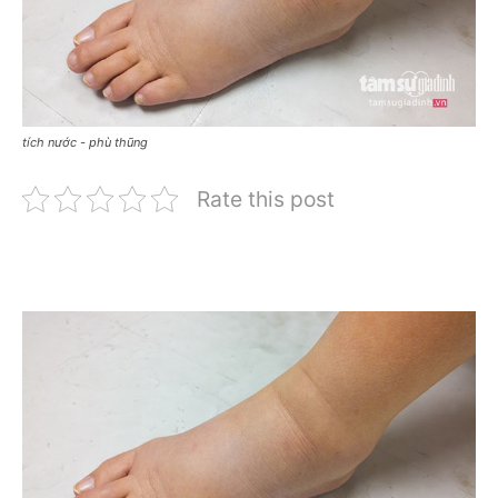
tích nước - phù thũng
Rate this post