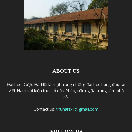
ABOUT US
Đại học Dược Hà Nội là một trong những đại học hàng đầu tại
Việt Nam với kiến trúc cổ của Pháp, nằm giữa trung tâm phố
cổ!
Contact us:
thuhai1x1@gmail.com
FOLLOW US