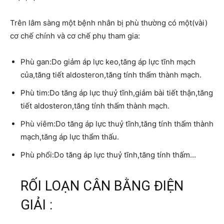
Trên lâm sàng một bệnh nhân bị phù thường có một(vài)
cơ chế chính và cơ chế phụ tham gia:
Phù gan:Do giảm áp lực keo,tăng áp lực tĩnh mạch
của,tăng tiết aldosteron,tăng tính thấm thành mạch.
Phù tim:Do tăng áp lực thuỷ tĩnh,giảm bài tiết thận,tăng
tiết aldosteron,tăng tính thấm thành mạch.
Phù viêm:Do tăng áp lực thuỷ tĩnh,tăng tính thấm thành
mạch,tăng áp lực thẩm thấu.
Phù phổi:Do tăng áp lực thuỷ tĩnh,tăng tính thấm…
RỐI LOẠN CÂN BẰNG ĐIỆN
GIẢI :