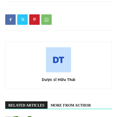
Dược sĩ Hữu Thái
RELATED ARTICLES
MORE FROM AUTHOR