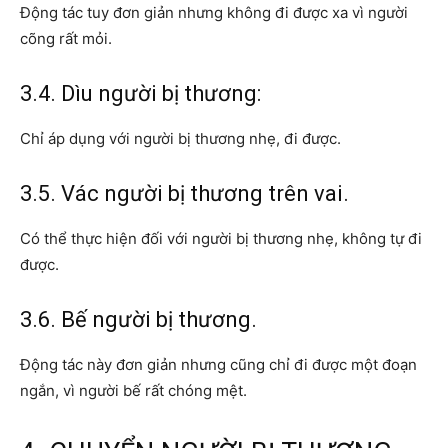
Động tác tuy đơn giản nhưng không đi được xa vì người
cõng rất mỏi.
3.4. Dìu người bị thương:
Chỉ áp dụng với người bị thương nhẹ, đi được.
3.5. Vác người bị thương trên vai.
Có thể thực hiện đối với người bị thương nhẹ, không tự đi
được.
3.6. Bế người bị thương.
Động tác này đơn giản nhưng cũng chỉ đi được một đoạn
ngắn, vì người bế rất chóng mệt.