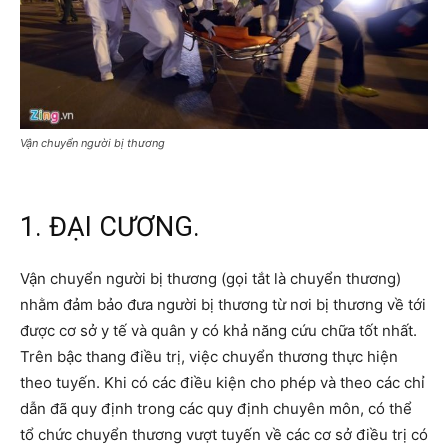
Vận chuyển người bị thương
1. ĐẠI CƯƠNG.
Vận chuyển người bị thương (gọi tắt là chuyển thương)
nhằm đảm bảo đưa người bị thương từ nơi bị thương về tới
được cơ sở y tế và quân y có khả năng cứu chữa tốt nhất.
Trên bậc thang điều trị, việc chuyển thương thực hiện
theo tuyến. Khi có các điều kiện cho phép và theo các chỉ
dẫn đã quy định trong các quy định chuyên môn, có thể
tổ chức chuyển thương vượt tuyến về các cơ sở điều trị có