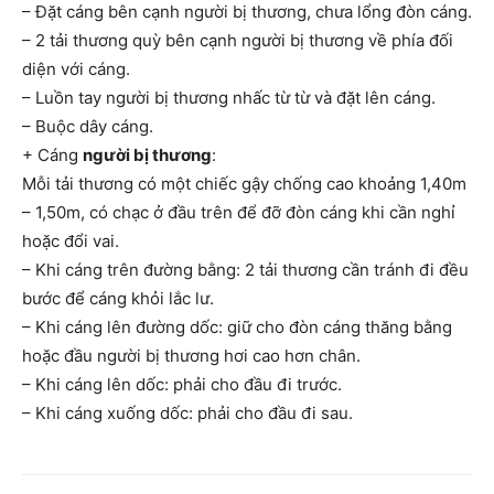
– Đặt cáng bên cạnh người bị thương, chưa lổng đòn cáng.
– 2 tải thương quỳ bên cạnh người bị thương về phía đối
diện với cáng.
– Luồn tay người bị thương nhấc từ từ và đặt lên cáng.
– Buộc dây cáng.
+ Cáng
người bị thương
:
Mỗi tải thương có một chiếc gậy chống cao khoảng 1,40m
– 1,50m, có chạc ở đầu trên để đỡ đòn cáng khi cần nghỉ
hoặc đổi vai.
– Khi cáng trên đường bằng: 2 tải thương cần tránh đi đều
bước để cáng khỏi lắc lư.
– Khi cáng lên đường dốc: giữ cho đòn cáng thăng bằng
hoặc đầu người bị thương hơi cao hơn chân.
– Khi cáng lên dốc: phải cho đầu đi trước.
– Khi cáng xuống dốc: phải cho đầu đi sau.