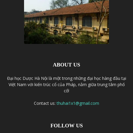
ABOUT US
Đại học Dược Hà Nội là một trong những đại học hàng đầu tại
Việt Nam với kiến trúc cổ của Pháp, nằm giữa trung tâm phố
cổ!
Contact us:
thuhai1x1@gmail.com
FOLLOW US