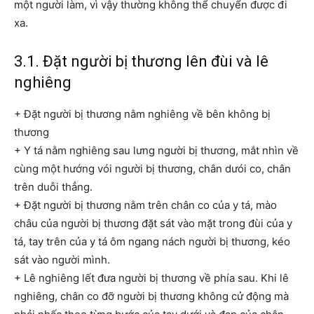
một người làm, vì vậy thường không thể chuyển được đi
xa.
3.1. Đặt người bị thương lên đùi và lê
nghiêng
+ Đặt người bị thương nằm nghiêng về bên không bị
thương
+ Y tá nằm nghiêng sau lưng người bị thương, mắt nhìn về
cùng một hướng vói người bị thương, chân dưói co, chân
trên duỗi thẳng.
+ Đặt người bị thương nằm trên chân co của y tá, mào
châu của người bị thương đặt sát vào mặt trong đùi của y
tá, tay trên của y tá ôm ngang nách người bị thương, kéo
sát vào người mình.
+ Lê nghiêng lết đưa người bị thương về phía sau. Khi lê
nghiêng, chân co đỡ người bị thương không cử động mà