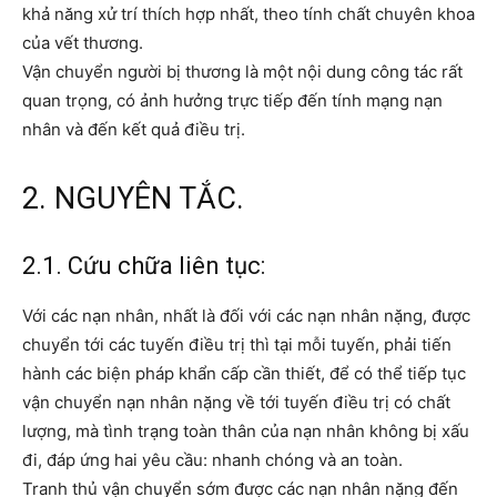
khả năng xử trí thích hợp nhất, theo tính chất chuyên khoa
của vết thương.
Vận chuyển người bị thương là một nội dung công tác rất
quan trọng, có ảnh hưởng trực tiếp đến tính mạng nạn
nhân và đến kết quả điều trị.
2. NGUYÊN TẮC.
2.1. Cứu chữa liên tục:
Với các nạn nhân, nhất là đối với các nạn nhân nặng, được
chuyển tới các tuyến điều trị thì tại mỗi tuyến, phải tiến
hành các biện pháp khẩn cấp cần thiết, để có thể tiếp tục
vận chuyển nạn nhân nặng về tới tuyến điều trị có chất
lượng, mà tình trạng toàn thân của nạn nhân không bị xấu
đi, đáp ứng hai yêu cầu: nhanh chóng và an toàn.
Tranh thủ vận chuyển sớm được các nạn nhân nặng đến