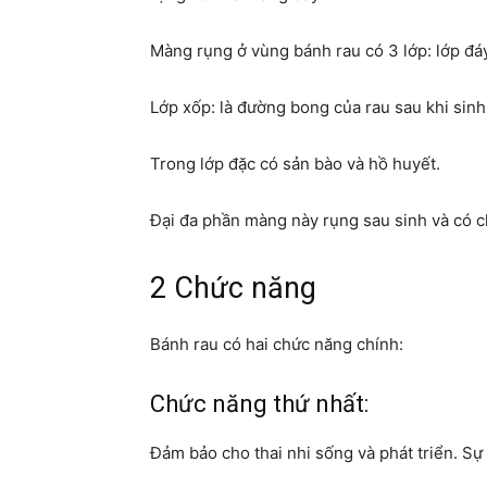
Màng rụng ở vùng bánh rau có 3 lớp: lớp đáy,
Lớp xốp: là đường bong của rau sau khi sinh
Trong lớp đặc có sản bào và hồ huyết.
Đại đa phần màng này rụng sau sinh và có 
2 Chức năng
Bánh rau có hai chức năng chính:
Chức năng thứ nhất:
Đảm bảo cho thai nhi sống và phát triển. Sự 