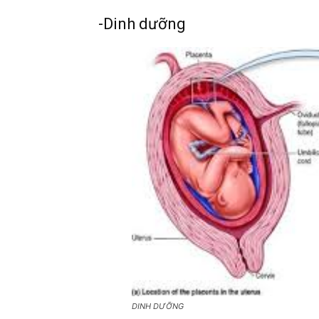
-Dinh dưỡng
DINH DƯỠNG