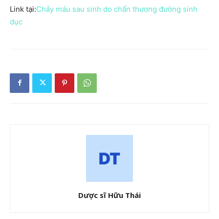
Link tại:
Chảy máu sau sinh do chấn thương đường sinh
dục
Dược sĩ Hữu Thái