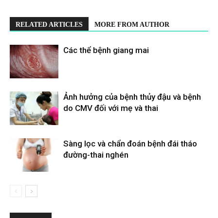
RELATED ARTICLES
MORE FROM AUTHOR
Các thể bệnh giang mai
Ảnh hưởng của bệnh thủy đậu và bệnh
do CMV đối với mẹ và thai
Sàng lọc và chẩn đoán bệnh đái tháo
đường-thai nghén