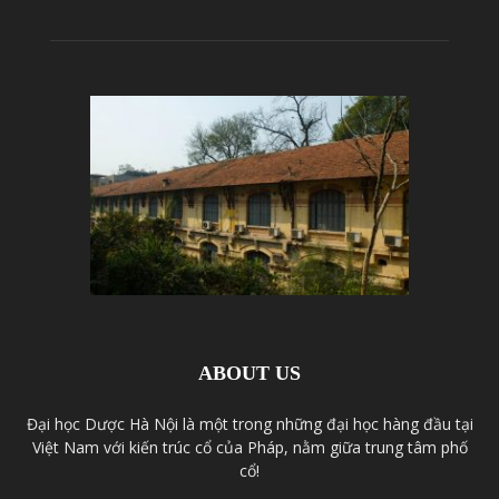
ABOUT US
Đại học Dược Hà Nội là một trong những đại học hàng đầu tại
Việt Nam với kiến trúc cổ của Pháp, nằm giữa trung tâm phố
cổ!