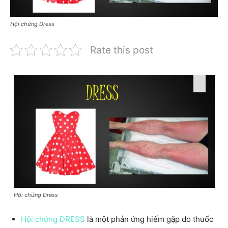
Hội chứng Dress
Rate this post
Hội chứng Dress
Hội chứng DRESS
là một phản ứng hiếm gặp do thuốc