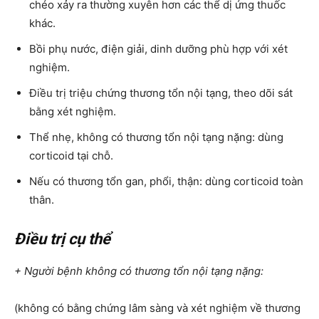
chéo xảy ra thường xuyên hơn các thể dị ứng thuốc
khác.
Bồi phụ nước, điện giải, dinh dưỡng phù hợp với xét
nghiệm.
Điều trị triệu chứng thương tổn nội tạng, theo dõi sát
bằng xét nghiệm.
Thể nhẹ, không có thương tổn nội tạng nặng: dùng
corticoid tại chỗ.
Nếu có thương tổn gan, phổi, thận: dùng corticoid toàn
thân.
Điều trị cụ thể
+ Người bệnh không có thương tổn nội tạng nặng:
(không có bằng chứng lâm sàng và xét nghiệm về thương