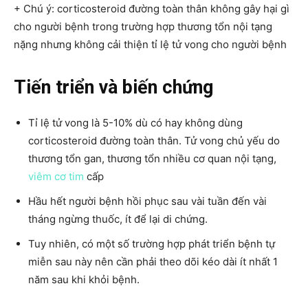
+ Chú ý: corticosteroid đường toàn thân không gây hại gì
cho người bệnh trong trường hợp thương tổn nội tạng
nặng nhưng không cải thiện tỉ lệ tử vong cho người bệnh
Tiến triển và biến chứng
Tỉ lệ tử vong là 5-10% dù có hay không dùng
corticosteroid đường toàn thân. Tử vong chủ yếu do
thương tổn gan, thương tổn nhiều cơ quan nội tạng,
viêm cơ tim
cấp
Hầu hết người bệnh hồi phục sau vài tuần đến vài
tháng ngừng thuốc, ít để lại di chứng.
Tuy nhiên, có một số trường hợp phát triển bệnh tự
miễn sau này nên cần phải theo dõi kéo dài ít nhất 1
năm sau khi khỏi bệnh.