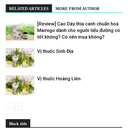
RELATED ARTICLES
MORE FROM AUTHOR
[Review] Cao Dây thìa canh chuẩn hoá
Mamigo dành cho người tiểu đường có
tốt không? Có nên mua không?
Vị thuốc Sinh Địa
Vị thuốc Hoàng Liên
Block title