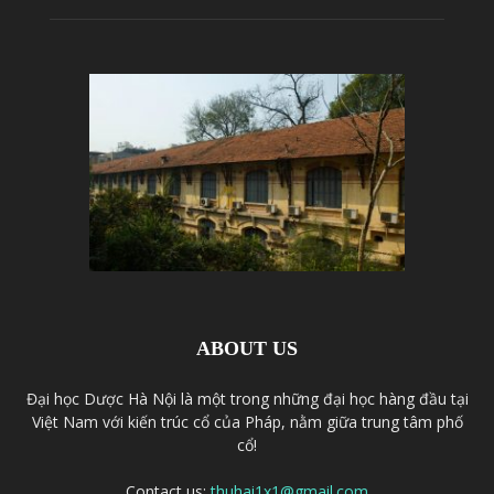
ABOUT US
Đại học Dược Hà Nội là một trong những đại học hàng đầu tại
Việt Nam với kiến trúc cổ của Pháp, nằm giữa trung tâm phố
cổ!
Contact us:
thuhai1x1@gmail.com