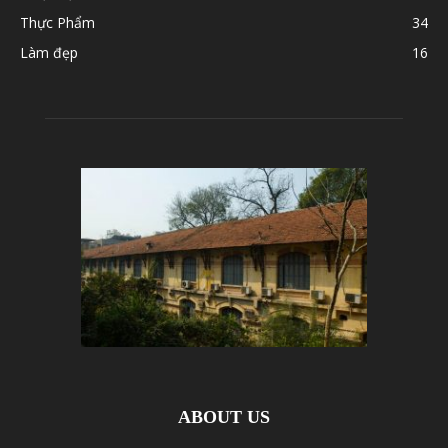
Thực Phẩm
34
Làm đẹp
16
ABOUT US