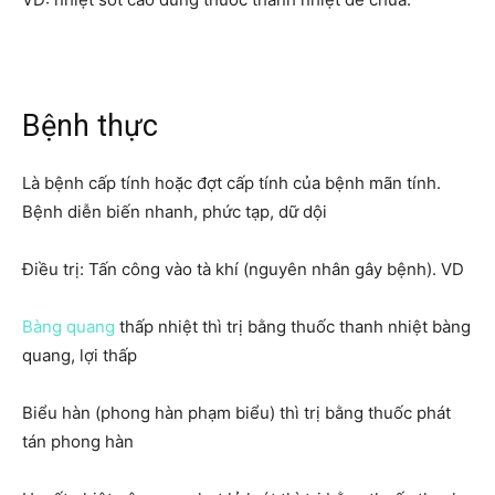
Bệnh thực
Là bệnh cấp tính hoặc đợt cấp tính của bệnh mãn tính.
Bệnh diễn biến nhanh, phức tạp, dữ dội
Điều trị: Tấn công vào tà khí (nguyên nhân gây bệnh). VD
Bàng quang
thấp nhiệt thì trị bằng thuốc thanh nhiệt bàng
quang, lợi thấp
Biểu hàn (phong hàn phạm biểu) thì trị bằng thuốc phát
tán phong hàn